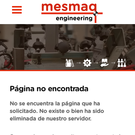
Página no encontrada
No se encuentra la página que ha
solicitado. No existe o bien ha sido
eliminada de nuestro servidor.