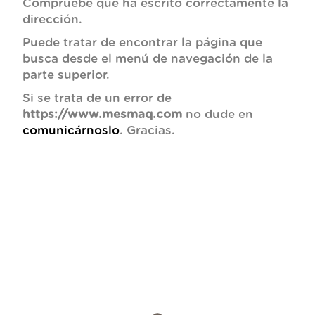
Compruebe que ha escrito correctamente la
dirección.
Puede tratar de encontrar la página que
busca desde el menú de navegación de la
parte superior.
Si se trata de un error de
https://www.mesmaq.com
no dude en
comunicárnoslo
. Gracias.