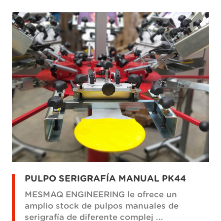
PULPO SERIGRAFÍA MANUAL PK44
MESMAQ ENGINEERING le ofrece un
amplio stock de pulpos manuales de
serigrafía de diferente complej ...