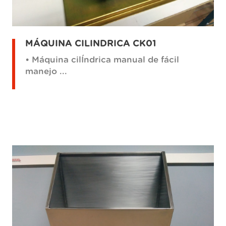
MÁQUINA CILINDRICA CK01
• Máquina cilÍndrica manual de fácil
manejo ...