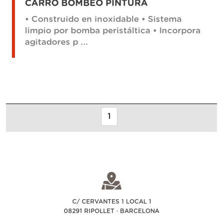
CARRO BOMBEO PINTURA
• Construido en inoxidable • Sistema
limpio por bomba peristáltica • Incorpora
agitadores p ...
1
C/ CERVANTES 1 LOCAL 1
08291 RIPOLLET · BARCELONA