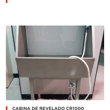
CABINA DE REVELADO CR1000