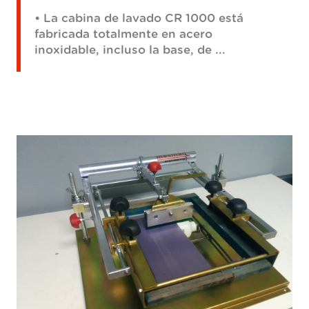
• La cabina de lavado CR 1000 está
fabricada totalmente en acero
inoxidable, incluso la base, de ...