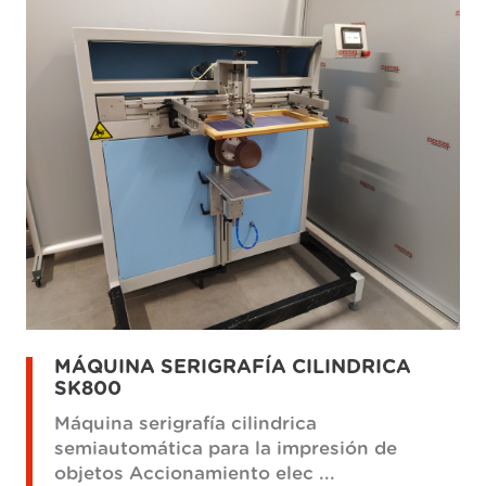
MÁQUINA SERIGRAFÍA CILINDRICA
SK800
Máquina serigrafía cilindrica
semiautomática para la impresión de
objetos Accionamiento elec ...