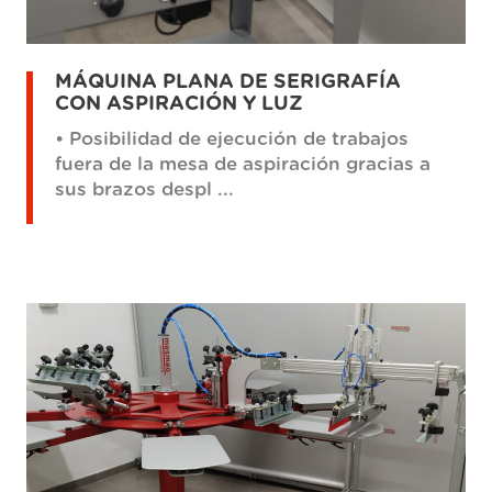
MÁQUINA PLANA DE SERIGRAFÍA
CON ASPIRACIÓN Y LUZ
• Posibilidad de ejecución de trabajos
fuera de la mesa de aspiración gracias a
sus brazos despl ...