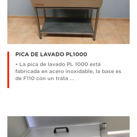
PICA DE LAVADO PL1000
• La pica de lavado PL 1000 está
fabricada en acero inoxidable, la base es
de F110 con un trata ...