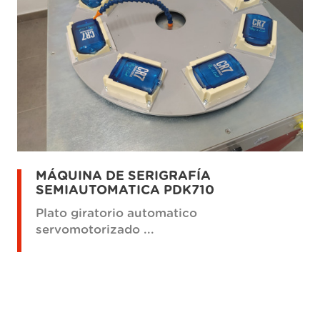
MÁQUINA DE SERIGRAFÍA
SEMIAUTOMATICA PDK710
Plato giratorio automatico
servomotorizado ...