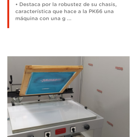
• Destaca por la robustez de su chasis,
característica que hace a la PK66 una
máquina con una g ...