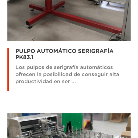
PULPO AUTOMÁTICO SERIGRAFÍA
PK83.1
Los pulpos de serigrafía automáticos
ofrecen la posibilidad de conseguir alta
productividad en ser ...