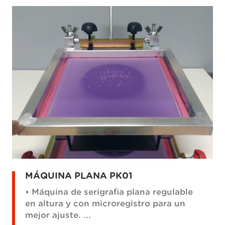
MÁQUINA PLANA PK01
• Máquina de serigrafia plana regulable
en altura y con microregistro para un
mejor ajuste. ...