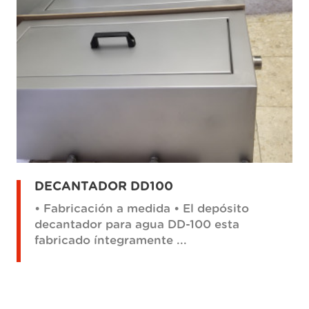
DECANTADOR DD100
• Fabricación a medida • El depósito
decantador para agua DD-100 esta
fabricado íntegramente ...