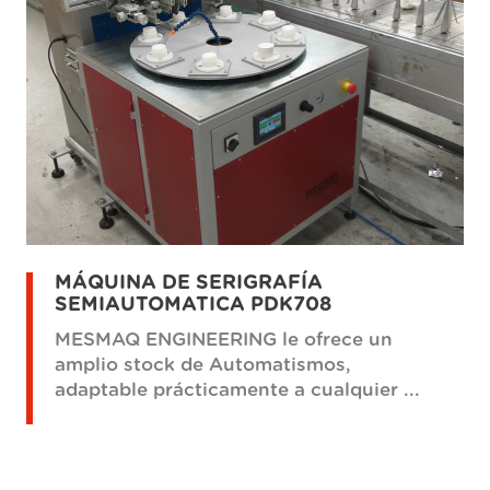
MÁQUINA DE SERIGRAFÍA
SEMIAUTOMATICA PDK708
MESMAQ ENGINEERING le ofrece un
amplio stock de Automatismos,
adaptable prácticamente a cualquier ...