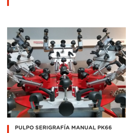
PULPO SERIGRAFÍA MANUAL PK66