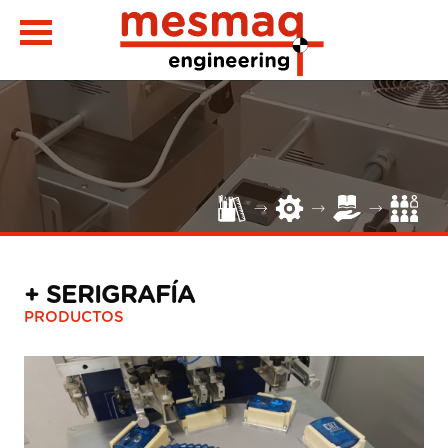
+ SERIGRAFÍA
PRODUCTOS