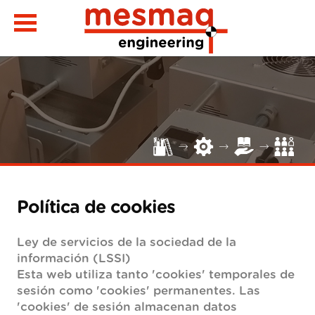
Política de cookies
Ley de servicios de la sociedad de la
información (LSSI)
Esta web utiliza tanto 'cookies' temporales de
sesión como 'cookies' permanentes. Las
'cookies' de sesión almacenan datos