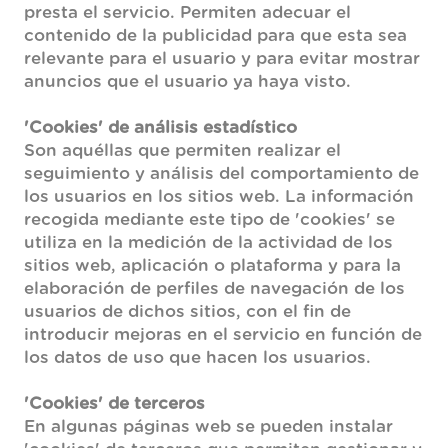
presta el servicio. Permiten adecuar el
contenido de la publicidad para que esta sea
relevante para el usuario y para evitar mostrar
anuncios que el usuario ya haya visto.
'Cookies' de análisis estadístico
Son aquéllas que permiten realizar el
seguimiento y análisis del comportamiento de
los usuarios en los sitios web. La información
recogida mediante este tipo de 'cookies' se
utiliza en la medición de la actividad de los
sitios web, aplicación o plataforma y para la
elaboración de perfiles de navegación de los
usuarios de dichos sitios, con el fin de
introducir mejoras en el servicio en función de
los datos de uso que hacen los usuarios.
'Cookies' de terceros
En algunas páginas web se pueden instalar