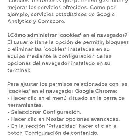
'cookies' de terceros que permiten gestionar y
mejorar los servicios ofrecidos. Como por
ejemplo, servicios estadísticos de Google
Analytics y Comscore.
¿Cómo administrar 'cookies' en el navegador?
El usuario tiene la opción de permitir, bloquear
o eliminar las 'cookies' instaladas en su
equipo mediante la configuración de las
opciones del navegador instalado en su
terminal:
Para ajustar los permisos relacionados con las
'cookies' en el navegador
Google Chrome
:
- Hacer clic en el menú situado en la barra de
herramientas.
- Seleccionar Configuración.
- Hacer clic en Mostar opciones avanzadas.
- En la sección 'Privacidad' hacer clic en el
botón Configuración de contenido.