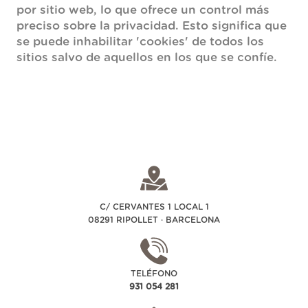
por sitio web, lo que ofrece un control más
preciso sobre la privacidad. Esto significa que
se puede inhabilitar 'cookies' de todos los
sitios salvo de aquellos en los que se confíe.
C/ CERVANTES 1 LOCAL 1
08291 RIPOLLET · BARCELONA
TELÉFONO
931 054 281