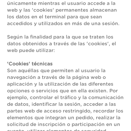
únicamente mientras el usuario accede a la
web y las 'cookies' permanentes almacenan
los datos en el terminal para que sean
accedidos y utilizados en más de una sesión.
Según la finalidad para la que se traten los
datos obtenidos a través de las 'cookies', el
web puede utilizar:
'Cookies' técnicas
Son aquéllas que permiten al usuario la
navegación a través de la página web o
aplicación y la utilización de las diferentes
opciones o servicios que en ella existen. Por
ejemplo, controlar el tráfico y la comunicación
de datos, identificar la sesión, acceder a las
partes web de acceso restringido, recordar los
elementos que integran un pedido, realizar la
solicitud de inscripción o participación en un