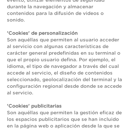
evento, utilizar elementos de seguridad
durante la navegación y almacenar
contenidos para la difusión de videos o
sonido.
'Cookies' de personalización
Son aquéllas que permiten al usuario acceder
al servicio con algunas características de
carácter general predefinidas en su terminal o
que el propio usuario defina. Por ejemplo, el
idioma, el tipo de navegador a través del cual
accede al servicio, el diseño de contenidos
seleccionado, geolocalización del terminal y la
configuración regional desde donde se accede
al servicio.
'Cookies' publicitarias
Son aquéllas que permiten la gestión eficaz de
los espacios publicitarios que se han incluido
en la página web o aplicación desde la que se