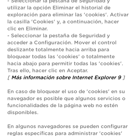
- Seleccionar la pestaña de Seguridad y
utilizar la opción Eliminar el historial de
exploración para eliminar las 'cookies'. Activar
la casilla 'Cookies' y, a continuación, hacer
clic en Eliminar.
- Seleccionar la pestaña de Seguridad y
acceder a Configuración. Mover el control
deslizante totalmente hacia arriba para
bloquear todas las 'cookies' o totalmente
hacia abajo para permitir todas las 'cookies'.
Tras ello, hacer clic en Aceptar.
[
Más información sobre Internet Explorer 9
]
En caso de bloquear el uso de 'cookies' en su
navegador es posible que algunos servicios o
funcionalidades de la página web no estén
disponibles.
En algunos navegadores se pueden configurar
reglas específicas para administrar 'cookies'