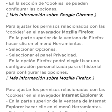
- En la sección de 'Cookies' se pueden
configurar las opciones.
[
Más información sobre Google Chrome
]
Para ajustar los permisos relacionados con las
'cookies' en el navegador
Mozilla Firefox
:
- En la parte superior de la ventana de Firefox
hacer clic en el menú Herramientas.
- Seleccionar Opciones.
- Seleccionar el panel Privacidad.
- En la opción Firefox podrá elegir Usar una
configuración personalizada para el historial
para configurar las opciones.
[
Más información sobre Mozilla Firefox
]
Para ajustar los permisos relacionados con las
'cookies' en el navegador
Internet Explorer 9
:
- En la parte superior de la ventana de Internet
Explorer hacer clic en el menú Herramientas.