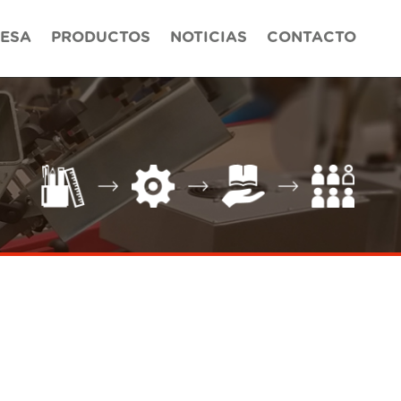
ESA
PRODUCTOS
NOTICIAS
CONTACTO