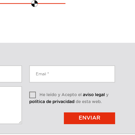
He leído y Acepto el
aviso legal
y
política de privacidad
de esta web.