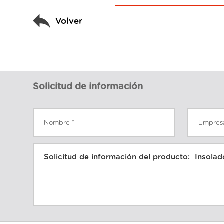
Volver
Solicitud de información